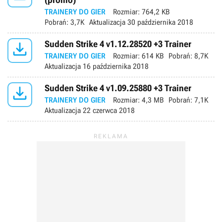
TRAINERY DO GIER
Rozmiar:
764,2 KB
Pobrań:
3,7K
Aktualizacja
30 października 2018

Sudden Strike 4 v1.12.28520 +3 Trainer
TRAINERY DO GIER
Rozmiar:
614 KB
Pobrań:
8,7K
Aktualizacja
16 października 2018

Sudden Strike 4 v1.09.25880 +3 Trainer
TRAINERY DO GIER
Rozmiar:
4,3 MB
Pobrań:
7,1K
Aktualizacja
22 czerwca 2018