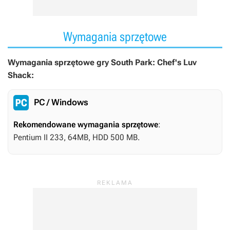
Wymagania sprzętowe
Wymagania sprzętowe gry South Park: Chef's Luv
Shack:
PC / Windows
Rekomendowane wymagania sprzętowe
:
Pentium II 233, 64MB, HDD 500 MB.