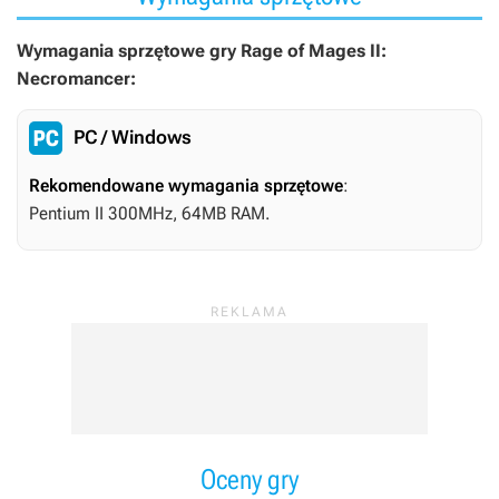
Wymagania sprzętowe gry Rage of Mages II:
Necromancer:
PC / Windows
Rekomendowane wymagania sprzętowe
:
Pentium II 300MHz, 64MB RAM.
Oceny gry