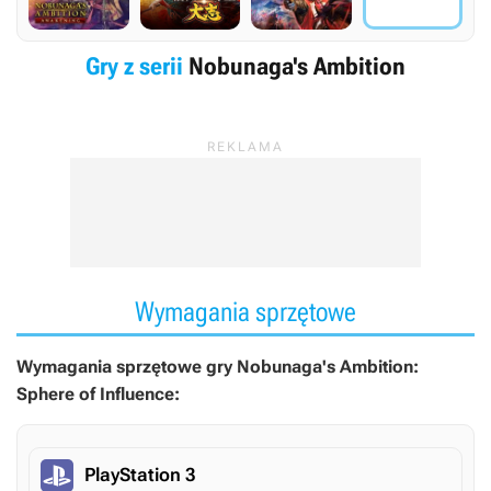
Gry z serii
Nobunaga's Ambition
Wymagania sprzętowe
Wymagania sprzętowe gry Nobunaga's Ambition:
Sphere of Influence:
PlayStation 3