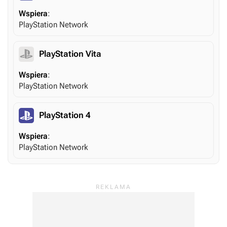
Wspiera
:
PlayStation Network
PlayStation Vita
Wspiera
:
PlayStation Network
PlayStation 4
Wspiera
:
PlayStation Network