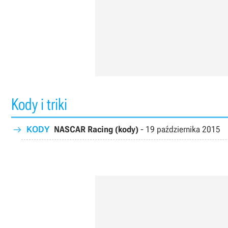
Kody i triki
KODY
NASCAR Racing (kody)
-
19 października 2015