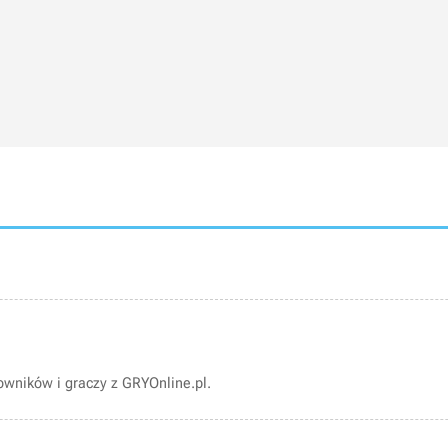
wników i graczy z GRYOnline.pl.