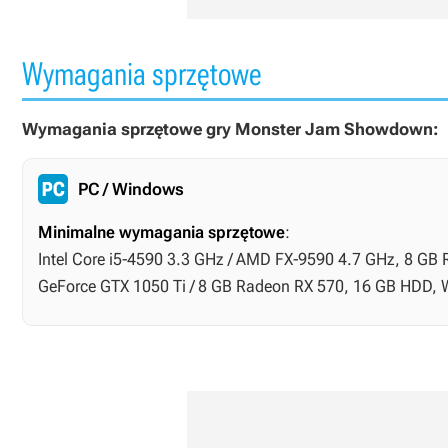
Wymagania sprzętowe
Wymagania sprzętowe gry Monster Jam Showdown:
PC / Windows
Minimalne wymagania sprzętowe
:
Intel Core i5-4590 3.3 GHz / AMD FX-9590 4.7 GHz, 8 GB R
GeForce GTX 1050 Ti / 8 GB Radeon RX 570, 16 GB HDD, 