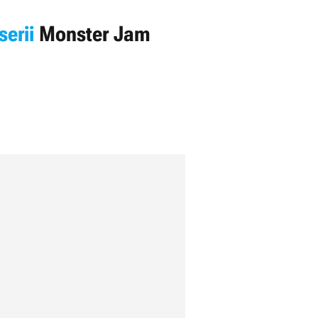
serii
Monster Jam