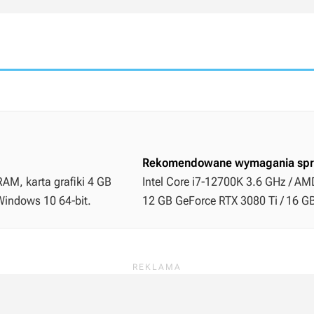
Rekomendowane wymagania spr
AM, karta grafiki 4 GB
Intel Core i7-12700K 3.6 GHz / AM
Windows 10 64-bit.
12 GB GeForce RTX 3080 Ti / 16 G