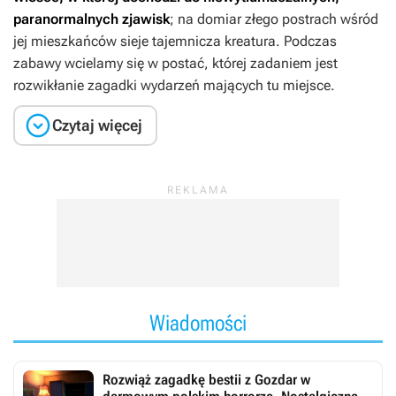
paranormalnych zjawisk
; na domiar złego postrach wśród
jej mieszkańców sieje tajemnicza kreatura. Podczas
zabawy wcielamy się w postać, której zadaniem jest
rozwikłanie zagadki wydarzeń mających tu miejsce.

Czytaj więcej
Wiadomości
Rozwiąż zagadkę bestii z Gozdar w