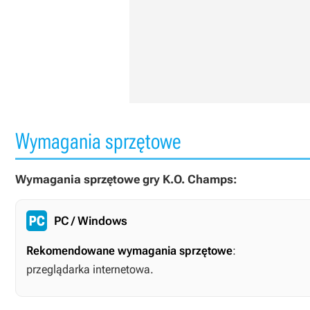
Wymagania sprzętowe
Wymagania sprzętowe gry K.O. Champs:
PC / Windows
Rekomendowane wymagania sprzętowe
:
przeglądarka internetowa.