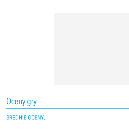
Oceny gry
ŚREDNIE OCENY: