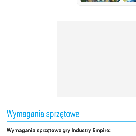
Wymagania sprzętowe
Wymagania sprzętowe gry Industry Empire: