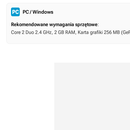
PC / Windows
Rekomendowane wymagania sprzętowe
:
Core 2 Duo 2.4 GHz, 2 GB RAM, Karta grafiki 256 MB (Ge