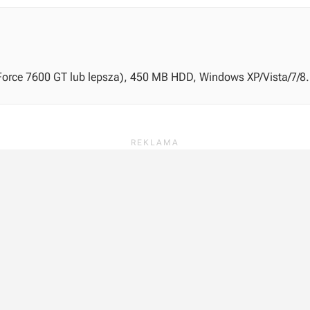
Force 7600 GT lub lepsza), 450 MB HDD, Windows XP/Vista/7/8.