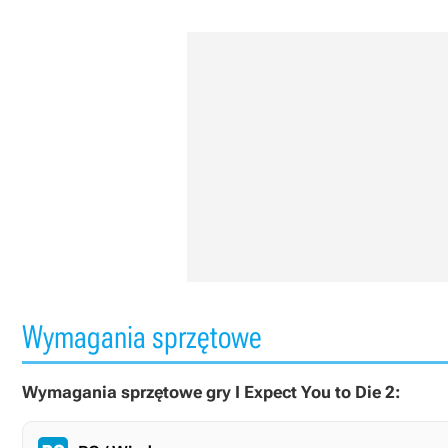
Wymagania sprzętowe
Wymagania sprzętowe gry I Expect You to Die 2: