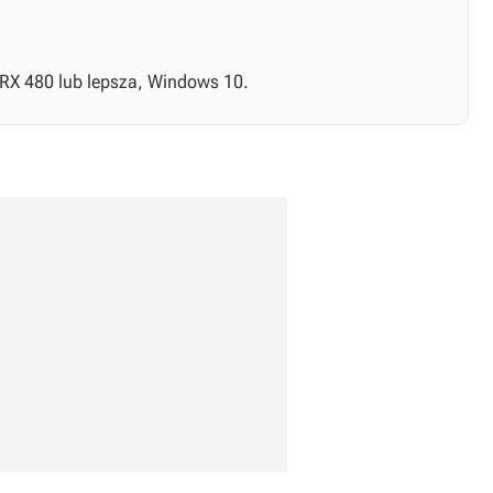
 RX 480 lub lepsza, Windows 10.