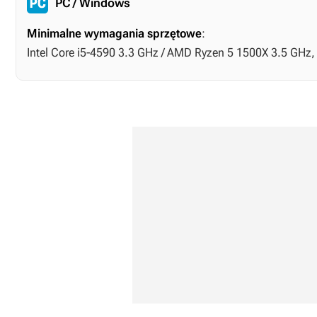
PC / Windows
Minimalne wymagania sprzętowe
:
Intel Core i5-4590 3.3 GHz / AMD Ryzen 5 1500X 3.5 GHz,