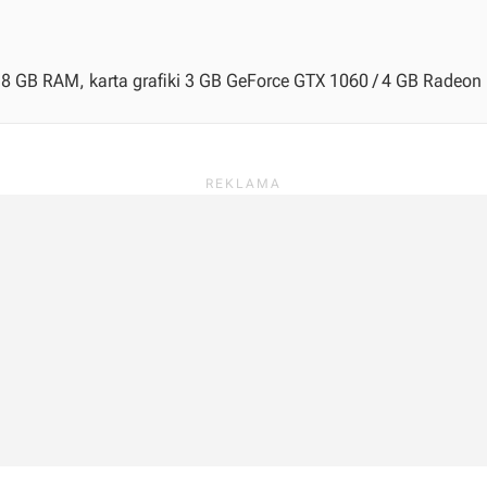
 8 GB RAM, karta grafiki 3 GB GeForce GTX 1060 / 4 GB Radeon