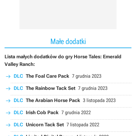
Małe dodatki
Lista małych dodatków do gry Horse Tales: Emerald
Valley Ranch:
DLC
The Foal Care Pack
7 grudnia 2023
DLC
The Rainbow Tack Set
7 grudnia 2023
DLC
The Arabian Horse Pack
3 listopada 2023
DLC
Irish Cob Pack
7 grudnia 2022
DLC
Unicorn Tack Set
7 listopada 2022