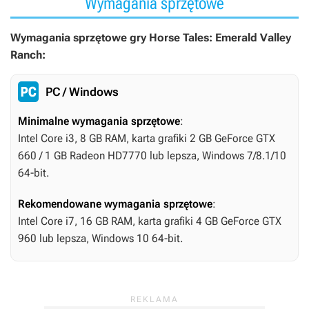
Wymagania sprzętowe
Wymagania sprzętowe gry Horse Tales: Emerald Valley
Ranch:
PC / Windows
Minimalne wymagania sprzętowe
:
Intel Core i3, 8 GB RAM, karta grafiki 2 GB GeForce GTX
660 / 1 GB Radeon HD7770 lub lepsza, Windows 7/8.1/10
64-bit.
Rekomendowane wymagania sprzętowe
:
Intel Core i7, 16 GB RAM, karta grafiki 4 GB GeForce GTX
960 lub lepsza, Windows 10 64-bit.