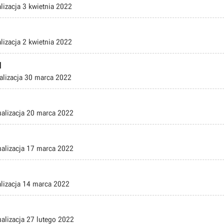
lizacja
3 kwietnia 2022
lizacja
2 kwietnia 2022
1
alizacja
30 marca 2022
ualizacja
20 marca 2022
ualizacja
17 marca 2022
lizacja
14 marca 2022
ualizacja
27 lutego 2022