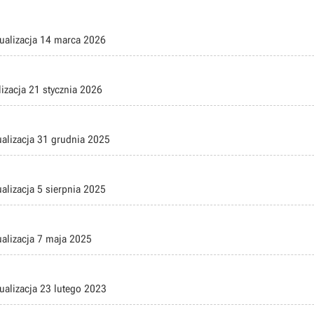
ualizacja
14 marca 2026
lizacja
21 stycznia 2026
ualizacja
31 grudnia 2025
ualizacja
5 sierpnia 2025
ualizacja
7 maja 2025
ualizacja
23 lutego 2023