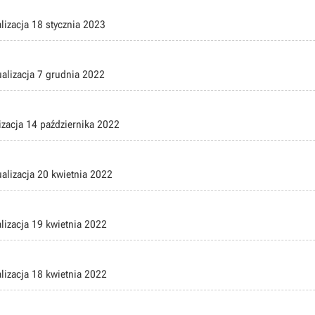
lizacja
18 stycznia 2023
ualizacja
7 grudnia 2022
izacja
14 października 2022
ualizacja
20 kwietnia 2022
lizacja
19 kwietnia 2022
lizacja
18 kwietnia 2022