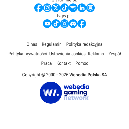
tvgry.pl:
O nas
Regulamin
Polityka redakcyjna
Polityka prywatności
Ustawienia cookies
Reklama
Zespół
Praca
Kontakt
Pomoc
Copyright © 2000 -
2026
Webedia Polska SA