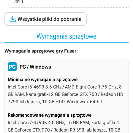
2020

Wszystkie pliki do pobrania
Wymagania sprzętowe
Wymagania sprzętowe gry Fuser:
PC / Windows
Minimalne wymagania sprzętowe
:
Intel Core i5-4690 3.5 GHz / AMD Eight Core 1.75 GHz, 8
GB RAM, karta grafiki 2 GB GeForce GTX 750 / Radeon HD
7790 lub lepsza, 10 GB HDD, Windows 7 64-bit.
Rekomendowane wymagania sprzętowe
:
Intel Core i7-4790K 4.0 GHz, 16 GB RAM, karta grafiki 4
GB GeForce GTX 970 / Radeon R9 390 lub lepsza, 10 GB