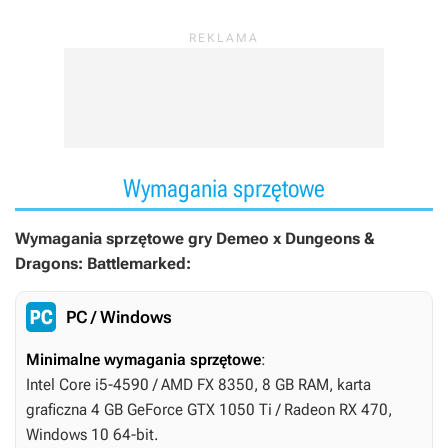
Wymagania sprzętowe
Wymagania sprzętowe gry Demeo x Dungeons &
Dragons: Battlemarked:
PC / Windows
Minimalne wymagania sprzętowe
:
Intel Core i5-4590 / AMD FX 8350, 8 GB RAM, karta
graficzna 4 GB GeForce GTX 1050 Ti / Radeon RX 470,
Windows 10 64-bit.