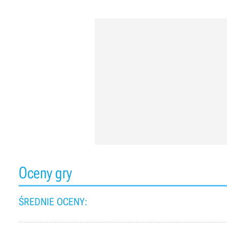
Oceny gry
ŚREDNIE OCENY: