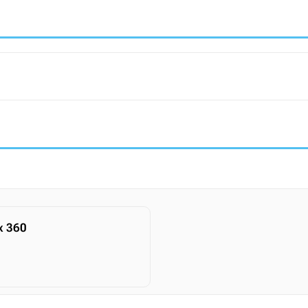
x 360