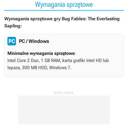
Wymagania sprzętowe
Wymagania sprzętowe gry Bug Fables: The Everlasting
Sapling:
PC / Windows
Minimalne wymagania sprzętowe
:
Intel Core 2 Duo, 1 GB RAM, karta grafiki Intel HD lub
lepsza, 300 MB HDD, Windows 7.