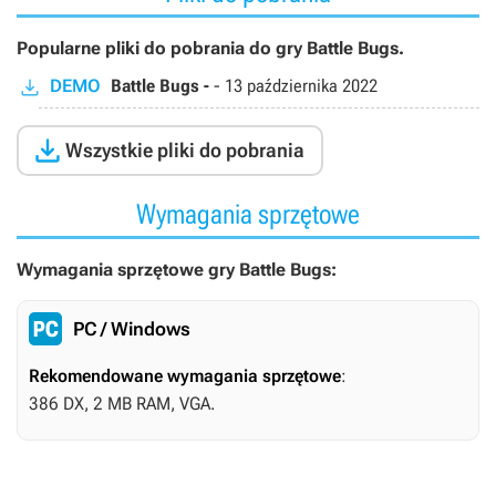
Popularne pliki do pobrania do gry Battle Bugs.
DEMO
Battle Bugs -
-
13 października 2022

Wszystkie pliki do pobrania
Wymagania sprzętowe
Wymagania sprzętowe gry Battle Bugs:
PC / Windows
Rekomendowane wymagania sprzętowe
:
386 DX, 2 MB RAM, VGA.