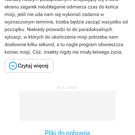
ekranu zegarek nieubłaganie odmierza czas do końca
misji, jeśli nie uda nam się wykonać zadania w
wyznaczonym terminie, trzeba będzie zacząć wszystko od
początku. Niekiedy prowadzi to do paradoksalnych
sytuacji, w których do ukończenia misji potrzeba nam
dosłownie kilku sekund, a tu nagle program obwieszcza
koniec misji. Cóż, insekty nigdy nie miały łatwego życia.

Czytaj więcej
Pliki do pobrania