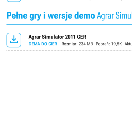
Pełne gry i wersje demo
Agrar Simu

Agrar Simulator 2011 GER
DEMA DO GIER
Rozmiar:
234 MB
Pobrań:
19,5K
Aktu