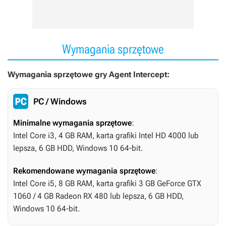
Wymagania sprzętowe
Wymagania sprzętowe gry Agent Intercept:
PC / Windows
Minimalne wymagania sprzętowe
:
Intel Core i3, 4 GB RAM, karta grafiki Intel HD 4000 lub
lepsza, 6 GB HDD, Windows 10 64-bit.
Rekomendowane wymagania sprzętowe
:
Intel Core i5, 8 GB RAM, karta grafiki 3 GB GeForce GTX
1060 / 4 GB Radeon RX 480 lub lepsza, 6 GB HDD,
Windows 10 64-bit.