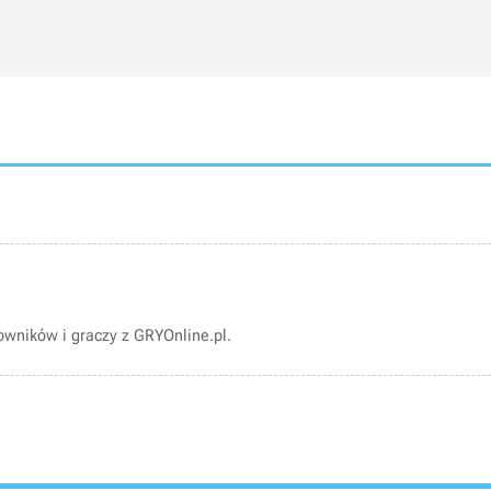
wników i graczy z GRYOnline.pl.