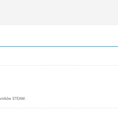
owników STEAM.