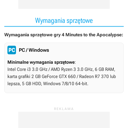
Wymagania sprzętowe
Wymagania sprzętowe gry 4 Minutes to the Apocalypse:
PC / Windows
Minimalne wymagania sprzętowe
:
Intel Core i3 3.0 GHz / AMD Ryzen 3 3.0 GHz, 6 GB RAM,
karta grafiki 2 GB GeForce GTX 660 / Radeon R7 370 lub
lepsza, 5 GB HDD, Windows 7/8/10 64-bit.