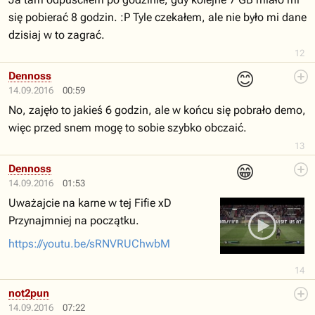
się pobierać 8 godzin. :P Tyle czekałem, ale nie było mi dane
dzisiaj w to zagrać.
12
😊
Dennoss
14.09.2016
00:59
No, zajęło to jakieś 6 godzin, ale w końcu się pobrało demo,
więc przed snem mogę to sobie szybko obczaić.
13
😁
Dennoss
14.09.2016
01:53
Uważajcie na karne w tej Fifie xD
Przynajmniej na początku.
https://youtu.be/sRNVRUChwbM
14
not2pun
14.09.2016
07:22