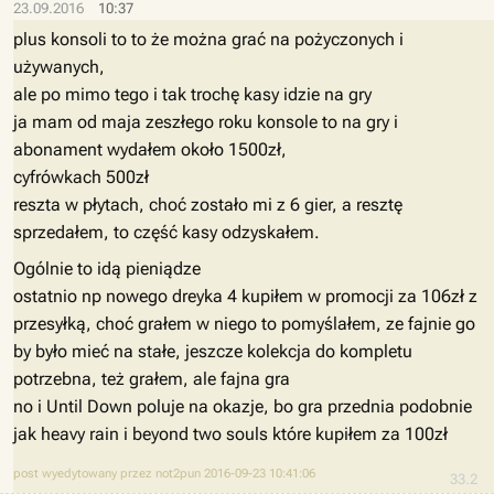
23.09.2016
10:37
plus konsoli to to że można grać na pożyczonych i
używanych,
ale po mimo tego i tak trochę kasy idzie na gry
ja mam od maja zeszłego roku konsole to na gry i
abonament wydałem około 1500zł,
cyfrówkach 500zł
reszta w płytach, choć zostało mi z 6 gier, a resztę
sprzedałem, to część kasy odzyskałem.
Ogólnie to idą pieniądze
ostatnio np nowego dreyka 4 kupiłem w promocji za 106zł z
przesyłką, choć grałem w niego to pomyślałem, ze fajnie go
by było mieć na stałe, jeszcze kolekcja do kompletu
potrzebna, też grałem, ale fajna gra
no i Until Down poluje na okazje, bo gra przednia podobnie
jak heavy rain i beyond two souls które kupiłem za 100zł
post wyedytowany przez not2pun 2016-09-23 10:41:06
33.2