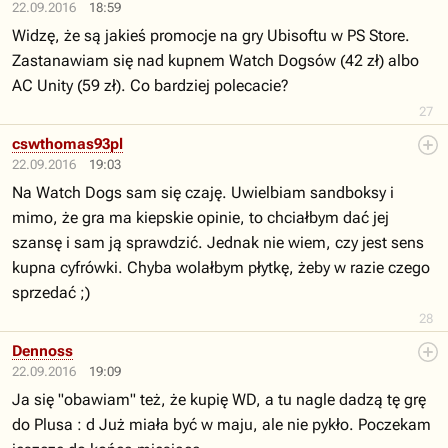
22.09.2016
18:59
Widzę, że są jakieś promocje na gry Ubisoftu w PS Store.
Zastanawiam się nad kupnem Watch Dogsów (42 zł) albo
AC Unity (59 zł). Co bardziej polecacie?
27
cswthomas93pl
22.09.2016
19:03
Na Watch Dogs sam się czaję. Uwielbiam sandboksy i
mimo, że gra ma kiepskie opinie, to chciałbym dać jej
szansę i sam ją sprawdzić. Jednak nie wiem, czy jest sens
kupna cyfrówki. Chyba wolałbym płytkę, żeby w razie czego
sprzedać ;)
28
Dennoss
22.09.2016
19:09
Ja się "obawiam" też, że kupię WD, a tu nagle dadzą tę grę
do Plusa : d Już miała być w maju, ale nie pykło. Poczekam