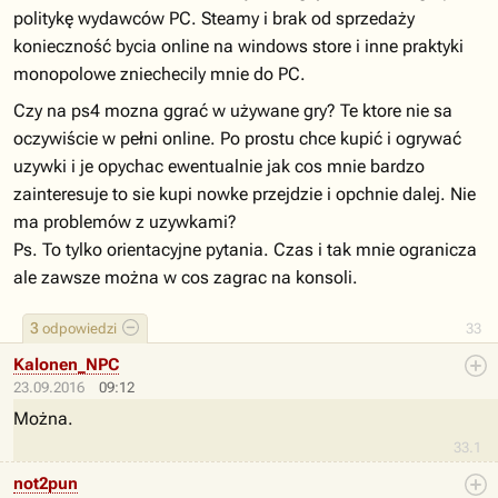
politykę wydawców PC. Steamy i brak od sprzedaży
konieczność bycia online na windows store i inne praktyki
monopolowe zniechecily mnie do PC.
Czy na ps4 mozna ggrać w używane gry? Te ktore nie sa
oczywiście w pełni online. Po prostu chce kupić i ogrywać
uzywki i je opychac ewentualnie jak cos mnie bardzo
zainteresuje to sie kupi nowke przejdzie i opchnie dalej. Nie
ma problemów z uzywkami?
Ps. To tylko orientacyjne pytania. Czas i tak mnie ogranicza
ale zawsze można w cos zagrac na konsoli.
3
odpowiedzi
33
Kalonen_NPC
23.09.2016
09:12
Można.
33.1
not2pun