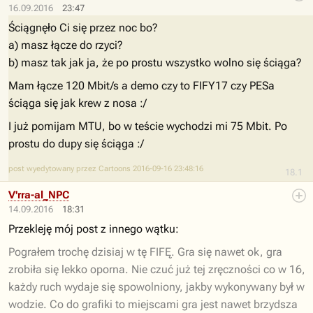
16.09.2016
23:47
Ściągnęło Ci się przez noc bo?
a) masz łącze do rzyci?
b) masz tak jak ja, że po prostu wszystko wolno się ściąga?
Mam łącze 120 Mbit/s a demo czy to FIFY17 czy PESa
ściąga się jak krew z nosa :/
I już pomijam MTU, bo w teście wychodzi mi 75 Mbit. Po
prostu do dupy się ściąga :/
post wyedytowany przez Cartoons 2016-09-16 23:48:16
18.1
V'rra-al_NPC
14.09.2016
18:31
Przekleję mój post z innego wątku:
Pograłem trochę dzisiaj w tę FIFĘ. Gra się nawet ok, gra
zrobiła się lekko oporna. Nie czuć już tej zręczności co w 16,
każdy ruch wydaje się spowolniony, jakby wykonywany był w
wodzie. Co do grafiki to miejscami gra jest nawet brzydsza