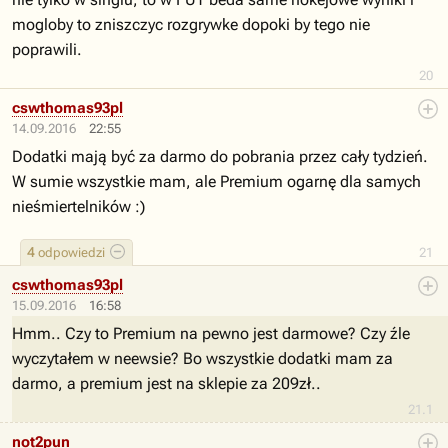
mogloby to zniszczyc rozgrywke dopoki by tego nie
poprawili.
20
cswthomas93pl
14.09.2016
22:55
Dodatki mają być za darmo do pobrania przez cały tydzień.
W sumie wszystkie mam, ale Premium ogarnę dla samych
nieśmiertelników :)
4
odpowiedzi
21
cswthomas93pl
15.09.2016
16:58
Hmm.. Czy to Premium na pewno jest darmowe? Czy źle
wyczytałem w neewsie? Bo wszystkie dodatki mam za
darmo, a premium jest na sklepie za 209zł..
21.1
not2pun