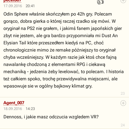
👍
pecet007
17.09.2016
20:41
Odin Sphere właśnie skończyłem po 42h gry. Polecam
gorąco, dobra gierka o której raczej rzadko się mówi. W
oryginał na PS2 nie grałem, i jakimś fanem japońskich gier
zbyt nie jestem, ale gra bardzo przypomniała mi Dust An
Elysian Tail które przeszedłem kiedyś na PC, choć
chronologicznie mimo że remake późniejszy to oryginał
chyba wcześniejszy. W każdym razie jak ktoś chce fajną
nawalankę chodzoną z elementami RPG i ciekawą
mechaniką - jedzenia żeby levelować, to polecam. I historia
też całkiem spoko, trochę przewidywalna miejscami, ale
wpasowuje sie w ogólny bajkowy klimat gry.
23
Agent_007
18.09.2016
14:23
Dennoss, i jakie masz odczucia wzgledem VR?
24