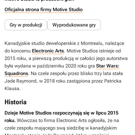
Oficjalna strona firmy Motive Studio
Gry w produkcji
Wyprodukowane gry
Kanadyjskie studio deweloperskie z Montrealu, należące
do koncernu
Electronic Arts
. Motive Studios istnieje od
2015 roku, a pierwszą produkcją w całości jego autorstwa
była wydana w październiku 2020 roku gra
Star Wars:
Squadrons
. Na czele zespołu przez blisko trzy lata stała
Jade Raymond, w 2018 roku zastąpiona przez Patricka
Klausa.
Historia
Dzieje Motive Studios rozpoczynają się w lipcu 2015
roku.
Wówczas to firma Electronic Arts ogłosiła, że na
czele zespołu mającego swą siedzibę w kanadyjskim