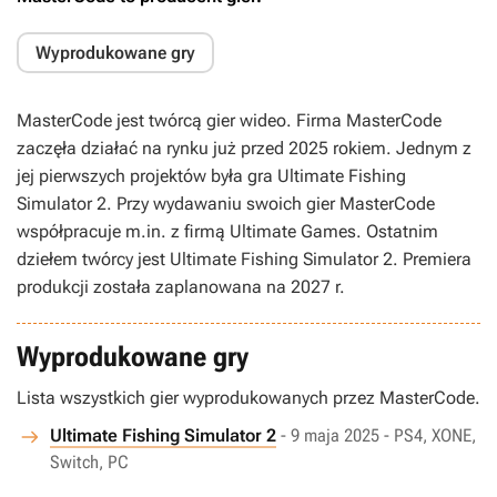
Wyprodukowane gry
MasterCode jest twórcą gier wideo. Firma MasterCode
zaczęła działać na rynku już przed 2025 rokiem. Jednym z
jej pierwszych projektów była gra Ultimate Fishing
Simulator 2. Przy wydawaniu swoich gier MasterCode
współpracuje m.in. z firmą Ultimate Games. Ostatnim
dziełem twórcy jest Ultimate Fishing Simulator 2. Premiera
produkcji została zaplanowana na 2027 r.
Wyprodukowane gry
Lista wszystkich gier wyprodukowanych przez MasterCode.
Ultimate Fishing Simulator 2
- 9 maja 2025 - PS4, XONE,
Switch, PC