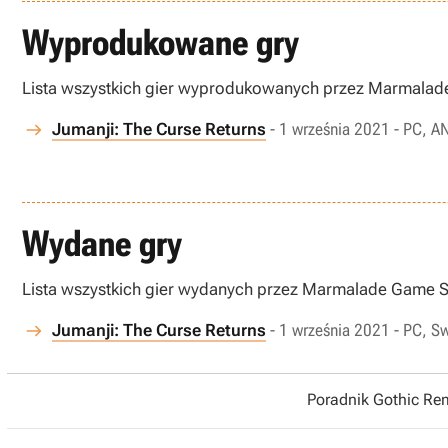
Wyprodukowane gry
Lista wszystkich gier wyprodukowanych przez Marmalad
Jumanji: The Curse Returns
- 1 września 2021 - PC, A
Wydane gry
Lista wszystkich gier wydanych przez Marmalade Game S
Jumanji: The Curse Returns
- 1 września 2021 - PC, S
Poradnik Gothic R