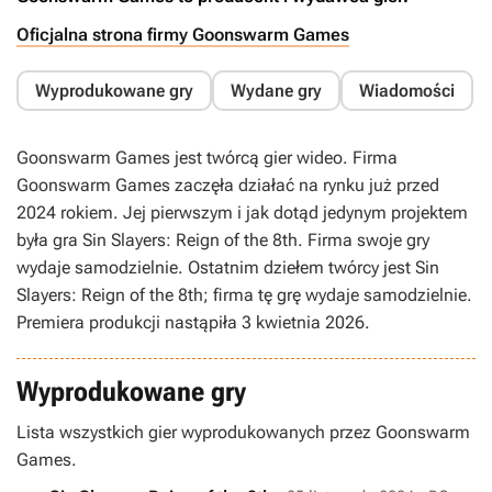
Oficjalna strona firmy Goonswarm Games
Wyprodukowane gry
Wydane gry
Wiadomości
Goonswarm Games jest twórcą gier wideo. Firma
Goonswarm Games zaczęła działać na rynku już przed
2024 rokiem. Jej pierwszym i jak dotąd jedynym projektem
była gra Sin Slayers: Reign of the 8th. Firma swoje gry
wydaje samodzielnie. Ostatnim dziełem twórcy jest Sin
Slayers: Reign of the 8th; firma tę grę wydaje samodzielnie.
Premiera produkcji nastąpiła 3 kwietnia 2026.
Wyprodukowane gry
Lista wszystkich gier wyprodukowanych przez Goonswarm
Games.