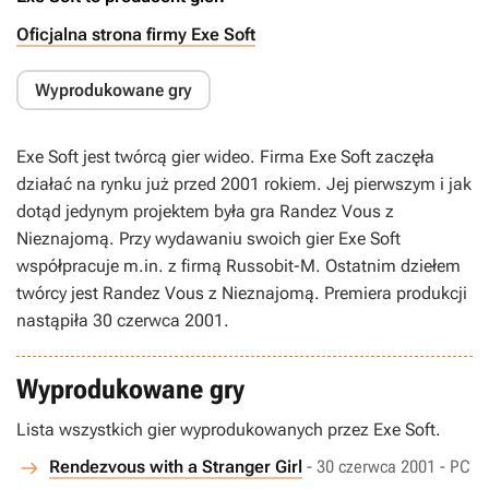
Oficjalna strona firmy Exe Soft
Wyprodukowane gry
Exe Soft jest twórcą gier wideo. Firma Exe Soft zaczęła
działać na rynku już przed 2001 rokiem. Jej pierwszym i jak
dotąd jedynym projektem była gra Randez Vous z
Nieznajomą. Przy wydawaniu swoich gier Exe Soft
współpracuje m.in. z firmą Russobit-M. Ostatnim dziełem
twórcy jest Randez Vous z Nieznajomą. Premiera produkcji
nastąpiła 30 czerwca 2001.
Wyprodukowane gry
Lista wszystkich gier wyprodukowanych przez Exe Soft.
Rendezvous with a Stranger Girl
- 30 czerwca 2001 - PC