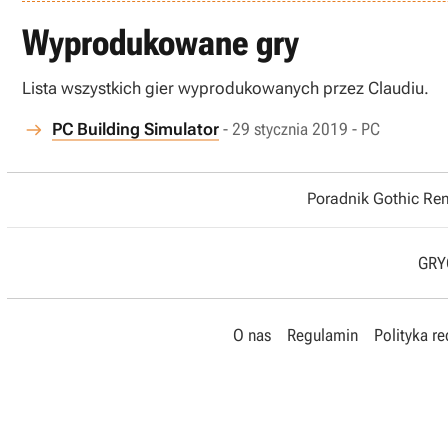
Wyprodukowane gry
Lista wszystkich gier wyprodukowanych przez Claudiu.
PC Building Simulator
- 29 stycznia 2019 - PC
Poradnik Gothic R
GRYO
O nas
Regulamin
Polityka r