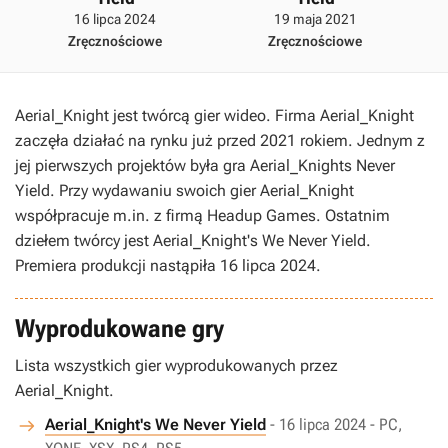
16 lipca 2024
19 maja 2021
Zręcznościowe
Zręcznościowe
Aerial_Knight jest twórcą gier wideo. Firma Aerial_Knight
zaczęła działać na rynku już przed 2021 rokiem. Jednym z
jej pierwszych projektów była gra Aerial_Knights Never
Yield. Przy wydawaniu swoich gier Aerial_Knight
współpracuje m.in. z firmą Headup Games. Ostatnim
dziełem twórcy jest Aerial_Knight's We Never Yield.
Premiera produkcji nastąpiła 16 lipca 2024.
Wyprodukowane gry
Lista wszystkich gier wyprodukowanych przez
Aerial_Knight.
Aerial_Knight's We Never Yield
- 16 lipca 2024 - PC,