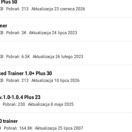
 Plus 50
KB
Pobrań:
213
Aktualizacja
23 czerwca 2026
iner
KB
Pobrań:
3K
Aktualizacja
24 lipca 2023
KB
Pobrań:
6.5K
Aktualizacja
26 lutego 2023
ed Trainer 1.0+ Plus 30
KB
Pobrań:
213
Aktualizacja
10 lipca 2026
.1.0-1.0.4 Plus 23
Pobrań:
230
Aktualizacja
8 maja 2025
 trainer
B
Pobrań:
164.8K
Aktualizacja
25 lipca 2007