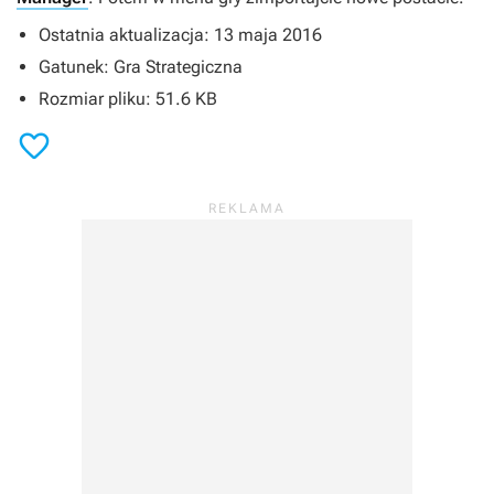
Ostatnia aktualizacja: 13 maja 2016
Gatunek: Gra Strategiczna
Rozmiar pliku: 51.6 KB
