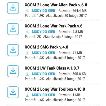

XCOM 2 Long War Alien Pack v.6.0

MODY DO GIER
Rozmiar:
264.4 MB
Pobrań:
1.9K
Aktualizacja
20 lutego 2017

XCOM 2 Long War Perk Pack v.6

MODY DO GIER
Rozmiar:
4.8 MB
Pobrań:
2K
Aktualizacja
5 lutego 2017

XCOM 2 SMG Pack v.4.0

MODY DO GIER
Rozmiar:
41 MB
Pobrań:
1.3K
Aktualizacja
5 lutego 2017

XCOM 2 LW Tank Class v.1.0.7

MODY DO GIER
Rozmiar:
505.8 KB
Pobrań:
1.2K
Aktualizacja
5 lutego 2017

XCOM 2 Long War Toolbox v.10.0

MODY DO GIER
Rozmiar:
1 MB
Pobrań:
1.6K
Aktualizacja
5 lutego 2017