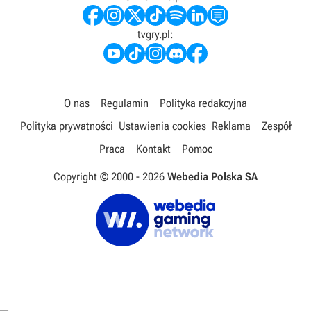
tvgry.pl:
O nas
Regulamin
Polityka redakcyjna
Polityka prywatności
Ustawienia cookies
Reklama
Zespół
Praca
Kontakt
Pomoc
Copyright © 2000 -
2026
Webedia Polska SA