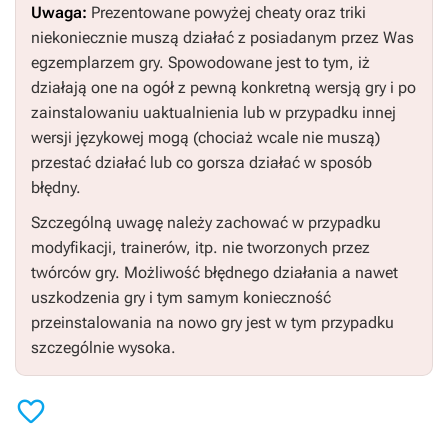
Uwaga:
Prezentowane powyżej cheaty oraz triki
niekoniecznie muszą działać z posiadanym przez Was
egzemplarzem gry. Spowodowane jest to tym, iż
działają one na ogół z pewną konkretną wersją gry i po
zainstalowaniu uaktualnienia lub w przypadku innej
wersji językowej mogą (chociaż wcale nie muszą)
przestać działać lub co gorsza działać w sposób
błędny.
Szczególną uwagę należy zachować w przypadku
modyfikacji, trainerów, itp. nie tworzonych przez
twórców gry. Możliwość błędnego działania a nawet
uszkodzenia gry i tym samym konieczność
przeinstalowania na nowo gry jest w tym przypadku
szczególnie wysoka.
