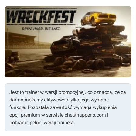
Jest to trainer w wersji promocyjnej, co oznacza, że za
darmo możemy aktywować tylko jego wybrane
funkcje. Pozostała zawartość wymaga wykupienia
opcji premium w serwisie cheathappens.com i
pobrania pełnej wersji trainera.