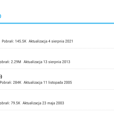
o
Pobrań:
145.5K
Aktualizacja
4 sierpnia 2021
obrań:
2.29M
Aktualizacja
13 sierpnia 2013
)
Pobrań:
284K
Aktualizacja
11 listopada 2005
obrań:
79.5K
Aktualizacja
23 maja 2003