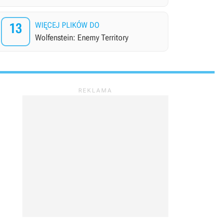
13
WIĘCEJ PLIKÓW DO
Wolfenstein: Enemy Territory