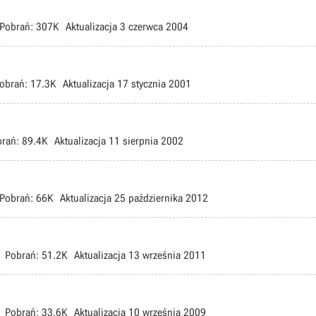
Pobrań:
307K
Aktualizacja
3 czerwca 2004
obrań:
17.3K
Aktualizacja
17 stycznia 2001
rań:
89.4K
Aktualizacja
11 sierpnia 2002
Pobrań:
66K
Aktualizacja
25 października 2012
Pobrań:
51.2K
Aktualizacja
13 września 2011
Pobrań:
33.6K
Aktualizacja
10 września 2009