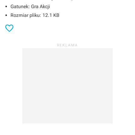
Gatunek: Gra Akcji
Rozmiar pliku: 12.1 KB
