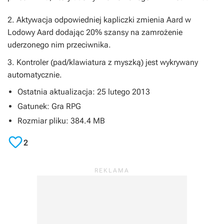
2. Aktywacja odpowiedniej kapliczki zmienia Aard w
Lodowy Aard dodając 20% szansy na zamrożenie
uderzonego nim przeciwnika.
3. Kontroler (pad/klawiatura z myszką) jest wykrywany
automatycznie.
Ostatnia aktualizacja: 25 lutego 2013
Gatunek: Gra RPG
Rozmiar pliku: 384.4 MB

2