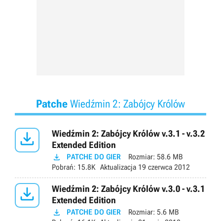
Patche
Wiedźmin 2: Zabójcy Królów

Wiedźmin 2: Zabójcy Królów v.3.1 - v.3.2
Extended Edition

PATCHE DO GIER
Rozmiar:
58.6 MB
Pobrań:
15.8K
Aktualizacja
19 czerwca 2012

Wiedźmin 2: Zabójcy Królów v.3.0 - v.3.1
Extended Edition

PATCHE DO GIER
Rozmiar:
5.6 MB