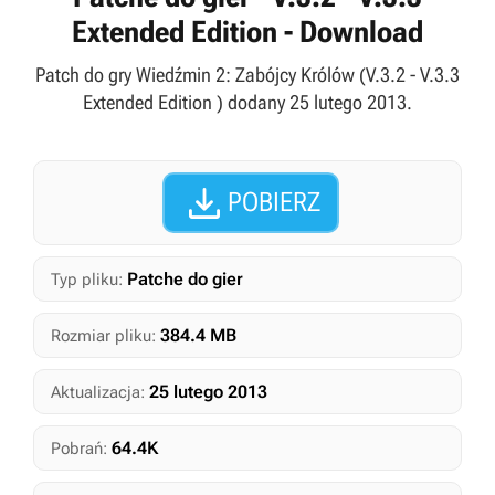
Extended Edition - Download
Patch do gry Wiedźmin 2: Zabójcy Królów (V.3.2 - V.3.3
Extended Edition ) dodany 25 lutego 2013.

POBIERZ
Patche do gier
Typ pliku:
384.4 MB
Rozmiar pliku:
25 lutego 2013
Aktualizacja:
64.4K
Pobrań: