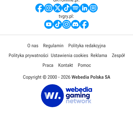
tvgry.pl:
O nas
Regulamin
Polityka redakcyjna
Polityka prywatności
Ustawienia cookies
Reklama
Zespół
Praca
Kontakt
Pomoc
Copyright © 2000 -
2026
Webedia Polska SA