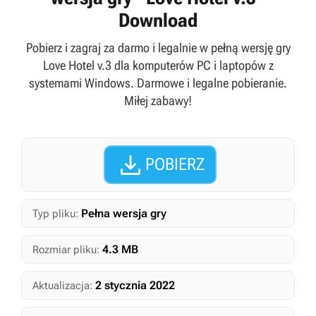
Download
Pobierz i zagraj za darmo i legalnie w pełną wersję gry
Love Hotel v.3 dla komputerów PC i laptopów z
systemami Windows. Darmowe i legalne pobieranie.
Miłej zabawy!

POBIERZ
Pełna wersja gry
Typ pliku:
4.3 MB
Rozmiar pliku:
2 stycznia 2022
Aktualizacja: