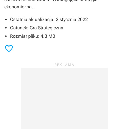
ekonomiczna.
Ostatnia aktualizacja: 2 stycznia 2022
Gatunek: Gra Strategiczna
Rozmiar pliku: 4.3 MB
