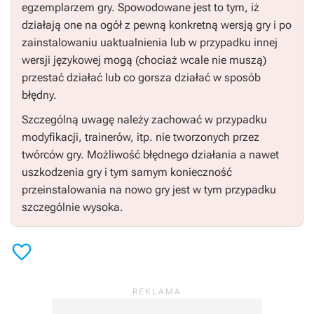
egzemplarzem gry. Spowodowane jest to tym, iż
działają one na ogół z pewną konkretną wersją gry i po
zainstalowaniu uaktualnienia lub w przypadku innej
wersji językowej mogą (chociaż wcale nie muszą)
przestać działać lub co gorsza działać w sposób
błędny.
Szczególną uwagę należy zachować w przypadku
modyfikacji, trainerów, itp. nie tworzonych przez
twórców gry. Możliwość błędnego działania a nawet
uszkodzenia gry i tym samym konieczność
przeinstalowania na nowo gry jest w tym przypadku
szczególnie wysoka.
