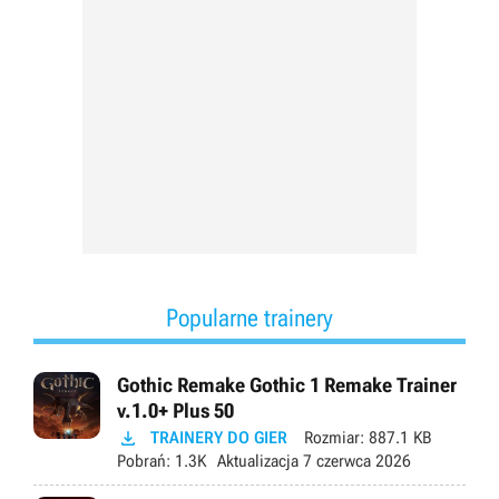
Popularne trainery
Gothic Remake Gothic 1 Remake Trainer
v.1.0+ Plus 50

TRAINERY DO GIER
Rozmiar:
887.1 KB
Pobrań:
1.3K
Aktualizacja
7 czerwca 2026