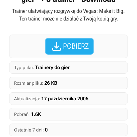
Trainer ułatwiający rozgrywkę do Vegas: Make it Big.
Ten trainer może nie działać z Twoją kopią gry.

POBIERZ
Trainery do gier
Typ pliku:
26 KB
Rozmiar pliku:
17 października 2006
Aktualizacja:
1.6K
Pobrań:
0
Ostatnie 7 dni: