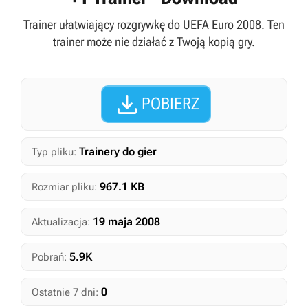
Trainer ułatwiający rozgrywkę do UEFA Euro 2008. Ten
trainer może nie działać z Twoją kopią gry.

POBIERZ
Trainery do gier
Typ pliku:
967.1 KB
Rozmiar pliku:
19 maja 2008
Aktualizacja:
5.9K
Pobrań:
0
Ostatnie 7 dni: