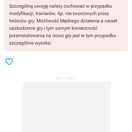
Szczególną uwagę należy zachować w przypadku
modyfikacji, trainerów, itp. nie tworzonych przez
twórców gry. Możliwość błędnego działania a nawet
uszkodzenia gry i tym samym konieczność
przeinstalowania na nowo gry jest w tym przypadku
szczególnie wysoka.
