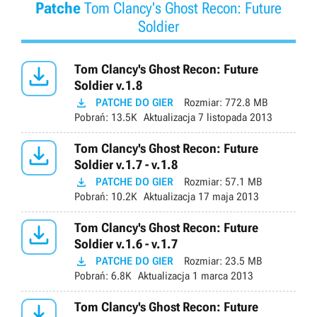
Patche
Tom Clancy's Ghost Recon: Future
Soldier

Tom Clancy's Ghost Recon: Future
Soldier v.1.8

PATCHE DO GIER
Rozmiar:
772.8 MB
Pobrań:
13.5K
Aktualizacja
7 listopada 2013

Tom Clancy's Ghost Recon: Future
Soldier v.1.7 - v.1.8

PATCHE DO GIER
Rozmiar:
57.1 MB
Pobrań:
10.2K
Aktualizacja
17 maja 2013

Tom Clancy's Ghost Recon: Future
Soldier v.1.6 - v.1.7

PATCHE DO GIER
Rozmiar:
23.5 MB
Pobrań:
6.8K
Aktualizacja
1 marca 2013

Tom Clancy's Ghost Recon: Future