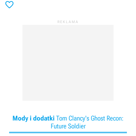

Mody i dodatki
Tom Clancy's Ghost Recon:
Future Soldier