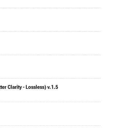
r Clarity - Lossless) v.1.5