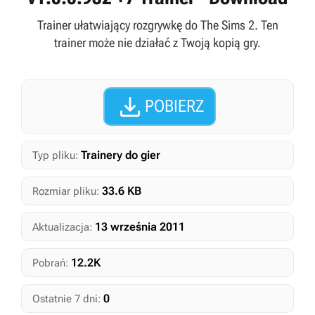
Trainer ułatwiający rozgrywkę do The Sims 2. Ten
trainer może nie działać z Twoją kopią gry.

POBIERZ
Trainery do gier
Typ pliku:
33.6 KB
Rozmiar pliku:
13 września 2011
Aktualizacja:
12.2K
Pobrań:
0
Ostatnie 7 dni: