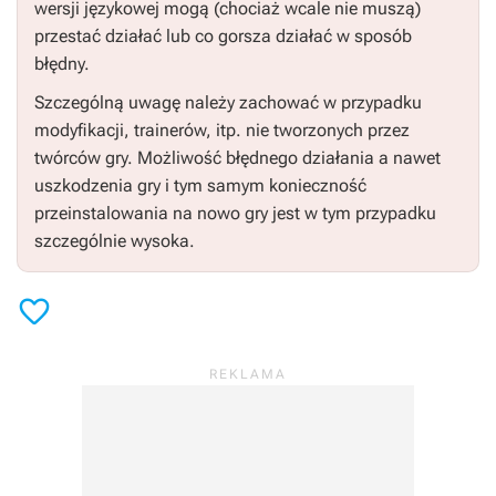
wersji językowej mogą (chociaż wcale nie muszą)
przestać działać lub co gorsza działać w sposób
błędny.
Szczególną uwagę należy zachować w przypadku
modyfikacji, trainerów, itp. nie tworzonych przez
twórców gry. Możliwość błędnego działania a nawet
uszkodzenia gry i tym samym konieczność
przeinstalowania na nowo gry jest w tym przypadku
szczególnie wysoka.
