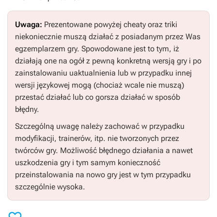
Uwaga:
Prezentowane powyżej cheaty oraz triki
niekoniecznie muszą działać z posiadanym przez Was
egzemplarzem gry. Spowodowane jest to tym, iż
działają one na ogół z pewną konkretną wersją gry i po
zainstalowaniu uaktualnienia lub w przypadku innej
wersji językowej mogą (chociaż wcale nie muszą)
przestać działać lub co gorsza działać w sposób
błędny.
Szczególną uwagę należy zachować w przypadku
modyfikacji, trainerów, itp. nie tworzonych przez
twórców gry. Możliwość błędnego działania a nawet
uszkodzenia gry i tym samym konieczność
przeinstalowania na nowo gry jest w tym przypadku
szczególnie wysoka.