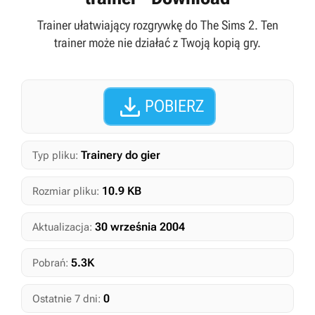
Trainer ułatwiający rozgrywkę do The Sims 2. Ten
trainer może nie działać z Twoją kopią gry.

POBIERZ
Trainery do gier
Typ pliku:
10.9 KB
Rozmiar pliku:
30 września 2004
Aktualizacja:
5.3K
Pobrań:
0
Ostatnie 7 dni: