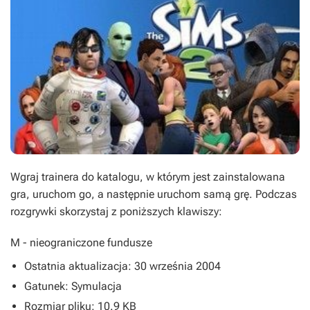
Wgraj trainera do katalogu, w którym jest zainstalowana
gra, uruchom go, a następnie uruchom samą grę. Podczas
rozgrywki skorzystaj z poniższych klawiszy:
M
- nieograniczone fundusze
Ostatnia aktualizacja: 30 września 2004
Gatunek: Symulacja
Rozmiar pliku: 10.9 KB