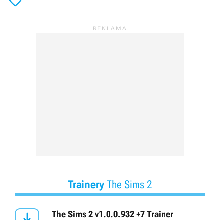

Trainery
The Sims 2

The Sims 2 v1.0.0.932 +7 Trainer