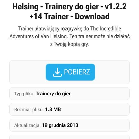
Helsing - Trainery do gier - v1.2.2
+14 Trainer - Download
Trainer ułatwiający rozgrywkę do The Incredible
Adventures of Van Helsing. Ten trainer może nie działać
z Twoją kopią gry.

POBIERZ
Trainery do gier
Typ pliku:
1.8 MB
Rozmiar pliku:
19 grudnia 2013
Aktualizacja: