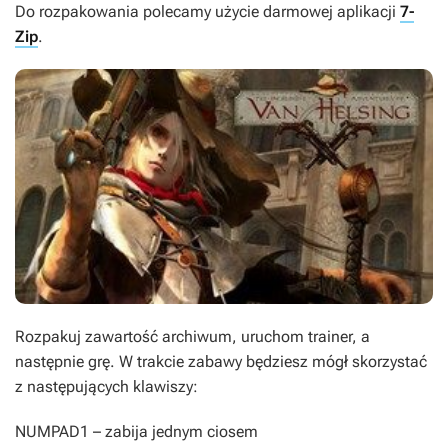
Do rozpakowania polecamy użycie darmowej aplikacji
7-
Zip
.
Rozpakuj zawartość archiwum, uruchom trainer, a
następnie grę. W trakcie zabawy będziesz mógł skorzystać
z następujących klawiszy:
NUMPAD1
– zabija jednym ciosem