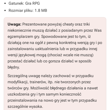
Gatunek: Gra RPG
Rozmiar pliku: 1.8 MB
Uwaga:
Prezentowane powyżej cheaty oraz triki
niekoniecznie muszą działać z posiadanym przez Was
egzemplarzem gry. Spowodowane jest to tym, iż
działają one na ogół z pewną konkretną wersją gry i po
zainstalowaniu uaktualnienia lub w przypadku innej
wersji językowej mogą (chociaż wcale nie muszą)
przestać działać lub co gorsza działać w sposób
błędny.
Szczególną uwagę należy zachować w przypadku
modyfikacji, trainerów, itp. nie tworzonych przez
twórców gry. Możliwość błędnego działania a nawet
uszkodzenia gry i tym samym konieczność
przeinstalowania na nowo gry jest w tym przypadku
szczególnie wysoka.