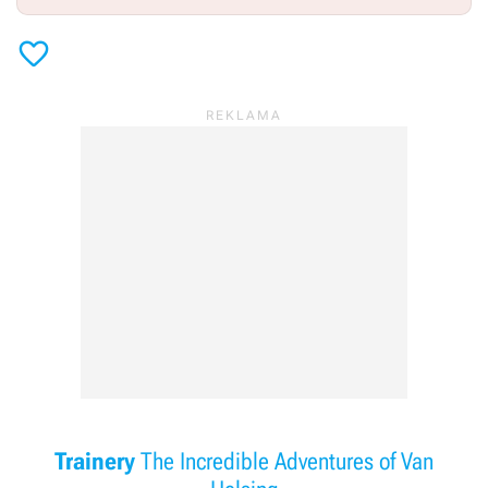

Trainery
The Incredible Adventures of Van