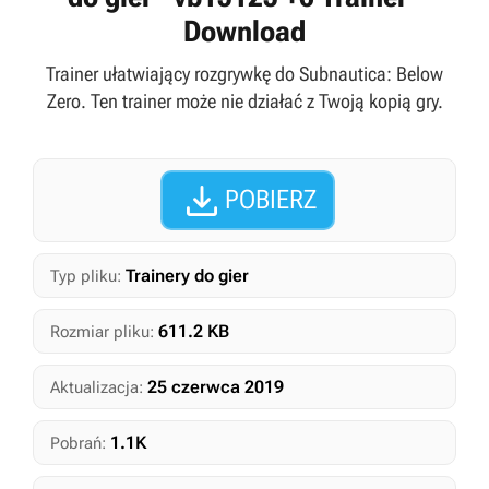
Download
Trainer ułatwiający rozgrywkę do Subnautica: Below
Zero. Ten trainer może nie działać z Twoją kopią gry.

POBIERZ
Trainery do gier
Typ pliku:
611.2 KB
Rozmiar pliku:
25 czerwca 2019
Aktualizacja:
1.1K
Pobrań: