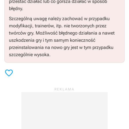
przestać działać lub co gorsza działać w sposób
błędny.
Szczególną uwagę należy zachować w przypadku
modyfikacji, trainerów, itp. nie tworzonych przez
twórców gry. Możliwość błędnego działania a nawet
uszkodzenia gry i tym samym konieczność
przeinstalowania na nowo gry jest w tym przypadku
szczególnie wysoka.
