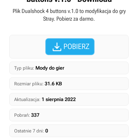
Plik Dualshock 4 buttons v.1.0 to modyfikacja do gry
Stray. Pobierz za darmo.

POBIERZ
Mody do gier
Typ pliku:
31.6 KB
Rozmiar pliku:
1 sierpnia 2022
Aktualizacja:
337
Pobrań:
0
Ostatnie 7 dni: