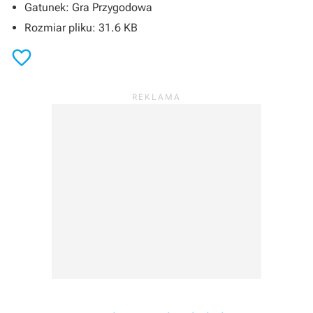
Gatunek: Gra Przygodowa
Rozmiar pliku: 31.6 KB
