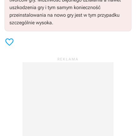
uszkodzenia gry i tym samym konieczność
przeinstalowania na nowo gry jest w tym przypadku
szczególnie wysoka.
