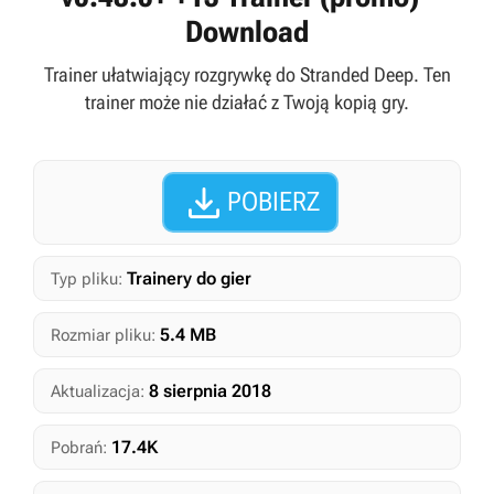
Download
Trainer ułatwiający rozgrywkę do Stranded Deep. Ten
trainer może nie działać z Twoją kopią gry.

POBIERZ
Trainery do gier
Typ pliku:
5.4 MB
Rozmiar pliku:
8 sierpnia 2018
Aktualizacja:
17.4K
Pobrań: