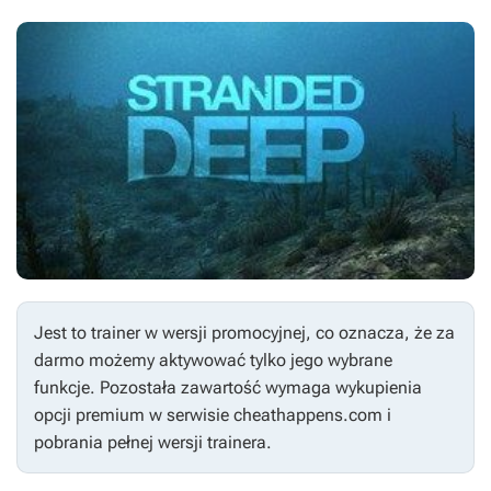
Jest to trainer w wersji promocyjnej, co oznacza, że za
darmo możemy aktywować tylko jego wybrane
funkcje. Pozostała zawartość wymaga wykupienia
opcji premium w serwisie cheathappens.com i
pobrania pełnej wersji trainera.