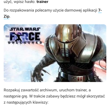
użyć, wpisz hasło:
trainer
Do rozpakowania polecamy użycie darmowej aplikacji
7-
Zip
.
Rozpakuj zawartość archiwum, uruchom trainer, a
następnie grę. W trakcie zabawy będziesz mógł skorzystać
z następujących klawiszy: