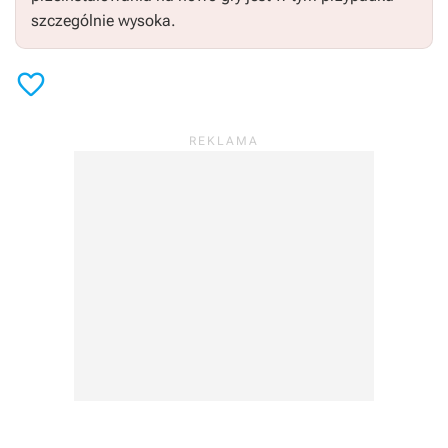
szczególnie wysoka.
