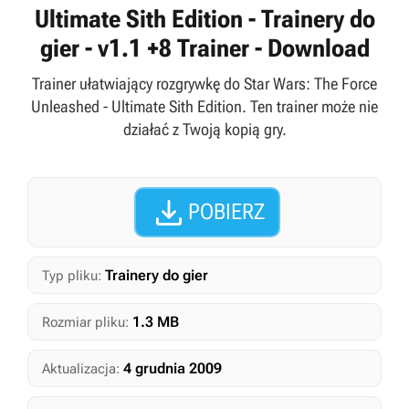
Ultimate Sith Edition - Trainery do
gier - v1.1 +8 Trainer - Download
Trainer ułatwiający rozgrywkę do Star Wars: The Force
Unleashed - Ultimate Sith Edition. Ten trainer może nie
działać z Twoją kopią gry.

POBIERZ
Trainery do gier
Typ pliku:
1.3 MB
Rozmiar pliku:
4 grudnia 2009
Aktualizacja: